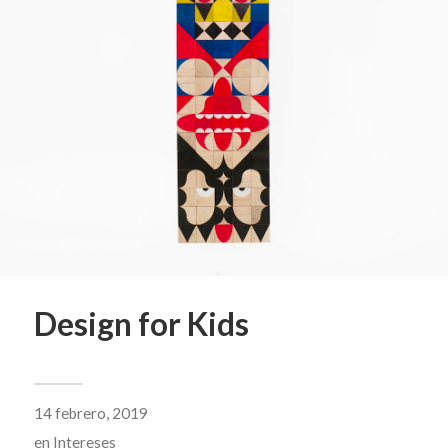
Design for Kids
14 febrero, 2019
en
Intereses