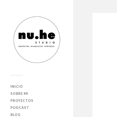
INICIO
SOBRE MI
PROYECTOS
PODCAST
BLOG